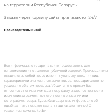
на территории Республики Беларусь.
Заказы через корзину сайта принимаются 24/7
Производитель:
Китай
Вся информация о товаре на сайте предоставлена для
ознакомления и не является публичной офертой. Производители
оставляют за собой право изменять упаковку, внешний вид,
характеристики или комплектацию товара, предварительно не
уведомляя об этом продавца. Убедительно просим Вас
отнестись с пониманием к данному факту и заранее приносим
извинения за возможные неточности в описании или
фотографиях товара. Будем благодарны за информацию об
ошибках — это поможет сделать наш каталог точнее! С
уважением, команда tpi.by.