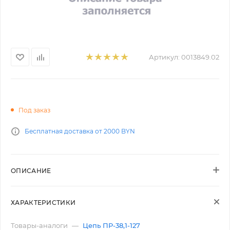
Артикул:
0013849.02
Под заказ
Бесплатная доставка от 2000 BYN
ОПИСАНИЕ
ХАРАКТЕРИСТИКИ
Товары-аналоги
—
Цепь ПР-38,1-127