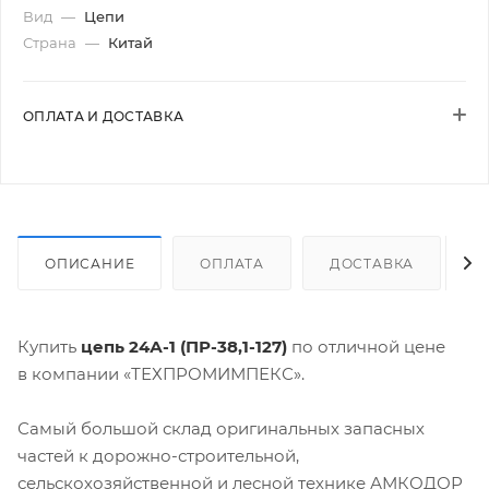
Вид
—
Цепи
Страна
—
Китай
ОПЛАТА И ДОСТАВКА
ОПИСАНИЕ
ОПЛАТА
ДОСТАВКА
Купить
цепь 24А-1 (ПР-38,1-127)
по отличной цене
в компании «ТЕХПРОМИМПЕКС».
Самый большой склад оригинальных запасных
частей к дорожно-строительной,
сельскохозяйственной и лесной технике АМКОДОР