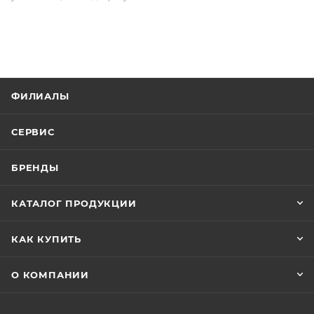
ФИЛИАЛЫ
СЕРВИС
БРЕНДЫ
КАТАЛОГ ПРОДУКЦИИ
КАК КУПИТЬ
О КОМПАНИИ