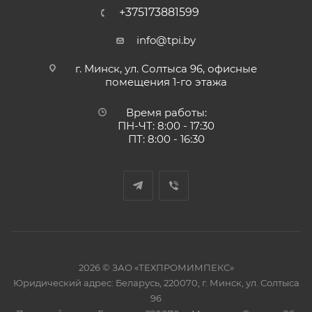
+375173881599
info@tpi.by
г. Минск, ул. Солтыса 96, офисные
помещения 1-го этажа
Время работы:
ПН-ЧТ: 8:00 - 17:30
ПТ: 8:00 - 16:30
2026 © ЗАО «ТЕХПРОМИМПЕКС»
Юридический адрес: Беларусь, 220070, г. Минск, ул. Солтыса
96