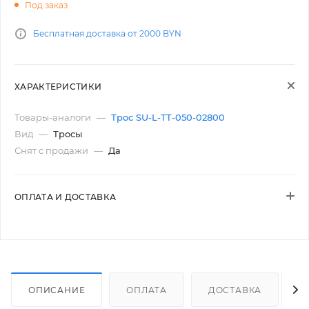
Под заказ
Бесплатная доставка от 2000 BYN
ХАРАКТЕРИСТИКИ
Товары-аналоги
—
Трос SU-L-TT-050-02800
Вид
—
Тросы
Снят с продажи
—
Да
ОПЛАТА И ДОСТАВКА
ОПИСАНИЕ
ОПЛАТА
ДОСТАВКА