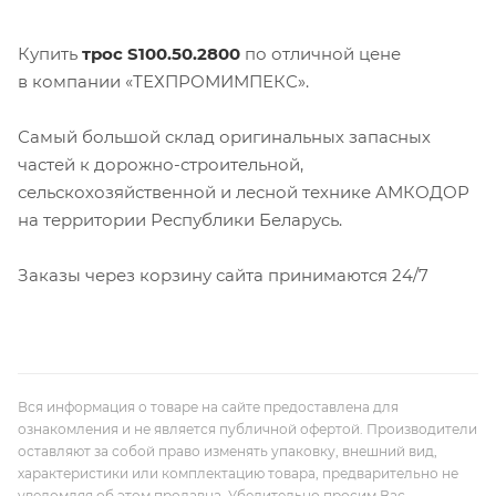
Купить
трос S100.50.2800
по отличной цене
в компании «ТЕХПРОМИМПЕКС».
Самый большой склад оригинальных запасных
частей к дорожно-строительной,
сельскохозяйственной и лесной технике АМКОДОР
на территории Республики Беларусь.
Заказы через корзину сайта принимаются 24/7
Вся информация о товаре на сайте предоставлена для
ознакомления и не является публичной офертой. Производители
оставляют за собой право изменять упаковку, внешний вид,
характеристики или комплектацию товара, предварительно не
уведомляя об этом продавца. Убедительно просим Вас