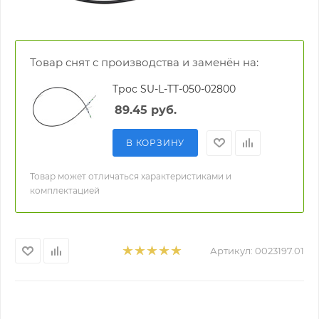
Товар снят с производства и заменён на:
Трос SU-L-TT-050-02800
89.45
руб.
В КОРЗИНУ
Товар может отличаться характеристиками и
комплектацией
Артикул:
0023197.01