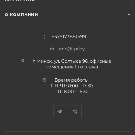
О КОМПАНИИ
+375173881599
info@tpi.by
г. Минск, ул. Солтыса 96, офисные
помещения 1-го этажа
Время работы:
ПН-ЧТ: 8:00 - 17:30
ПТ: 8:00 - 16:30