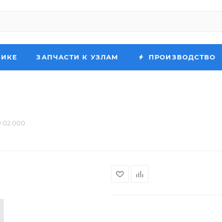
НИКЕ
ЗАПЧАСТИ К УЗЛАМ
ПРОИЗВОДСТВО
.02.000