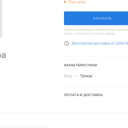
Под заказ
ЗАКАЗАТЬ
Наши менеджеры обязательно свяжут
вами и уточнят условия заказа
Бесплатная доставка от 2000 
ХАРАКТЕРИСТИКИ
Вид
—
Тросы
ОПЛАТА И ДОСТАВКА