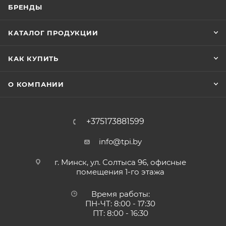
БРЕНДЫ
КАТАЛОГ ПРОДУКЦИИ
КАК КУПИТЬ
О КОМПАНИИ
+375173881599
info@tpi.by
г. Минск, ул. Солтыса 96, офисные
помещения 1-го этажа
Время работы:
ПН-ЧТ: 8:00 - 17:30
ПТ: 8:00 - 16:30