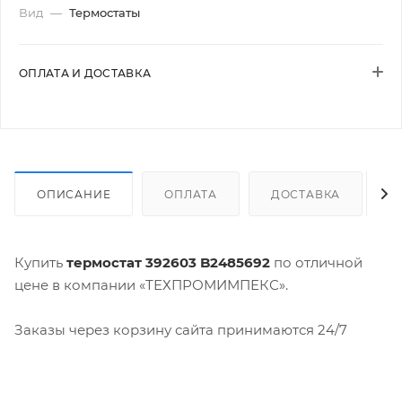
Вид
—
Термостаты
ОПЛАТА И ДОСТАВКА
ОПИСАНИЕ
ОПЛАТА
ДОСТАВКА
Купить
термостат 392603 B2485692
по отличной
цене в компании «ТЕХПРОМИМПЕКС».
Заказы через корзину сайта принимаются 24/7