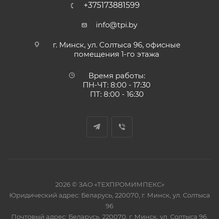
+375173881599
info@tpi.by
г. Минск, ул. Солтыса 96, офисные
помещения 1-го этажа
Время работы:
ПН-ЧТ: 8:00 - 17:30
ПТ: 8:00 - 16:30
2026 © ЗАО «ТЕХПРОМИМПЕКС»
Юридический адрес: Беларусь, 220070, г. Минск, ул. Солтыса
96
Почтовый адрес: Беларусь, 220070, г. Минск, ул. Солтыса 96,