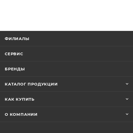
ФИЛИАЛЫ
СЕРВИС
БРЕНДЫ
КАТАЛОГ ПРОДУКЦИИ
КАК КУПИТЬ
О КОМПАНИИ