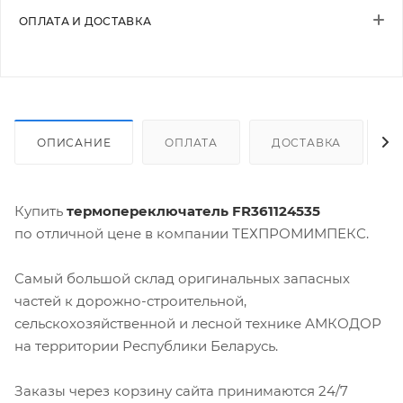
ОПЛАТА И ДОСТАВКА
ОПИСАНИЕ
ОПЛАТА
ДОСТАВКА
Купить
термопереключатель FR361124535
по отличной цене в компании ТЕХПРОМИМПЕКС.
Самый большой склад оригинальных запасных
частей к дорожно-строительной,
сельскохозяйственной и лесной технике АМКОДОР
на территории Республики Беларусь.
Заказы через корзину сайта принимаются 24/7