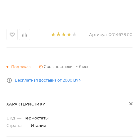
Артикул:
0014678.00
Срок поставки - ~ 6 мес.
Под заказ
Бесплатная доставка от 2000 BYN
ХАРАКТЕРИСТИКИ
Вид
—
Термостаты
Страна
—
Италия