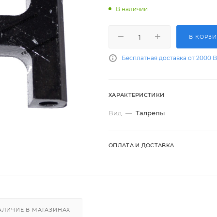
В наличии
В КОРЗ
Бесплатная доставка от 2000 
ХАРАКТЕРИСТИКИ
Вид
—
Талрепы
ОПЛАТА И ДОСТАВКА
АЛИЧИЕ В МАГАЗИНАХ