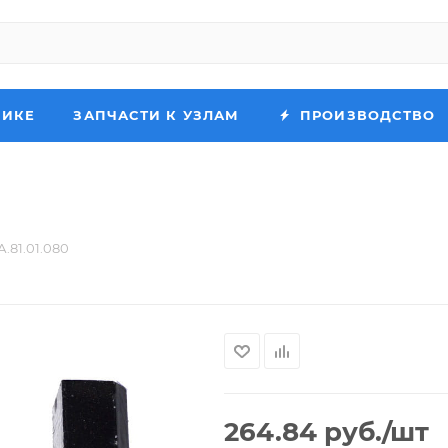
НИКЕ
ЗАПЧАСТИ К УЗЛАМ
ПРОИЗВОДСТВО
.81.01.080
264.84
руб.
/шт