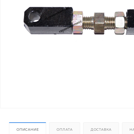
ОПИСАНИЕ
ОПЛАТА
ДОСТАВКА
Н