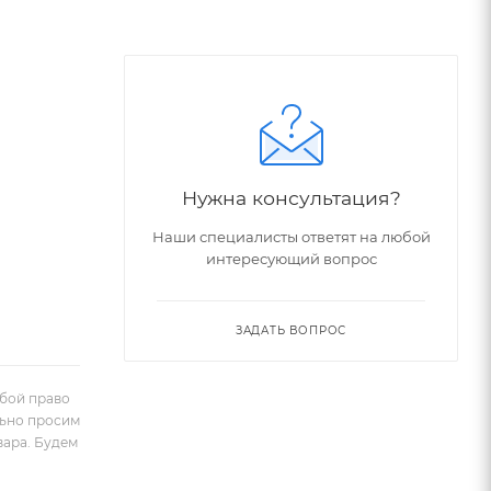
Нужна консультация?
Наши специалисты ответят на любой
интересующий вопрос
ЗАДАТЬ ВОПРОС
обой право
льно просим
вара. Будем