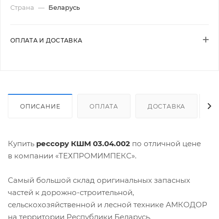
Страна
—
Беларусь
ОПЛАТА И ДОСТАВКА
ОПИСАНИЕ
ОПЛАТА
ДОСТАВКА
Купить
рессору КШМ 03.04.002
по отличной цене
в компании «ТЕХПРОМИМПЕКС».
Самый большой склад оригинальных запасных
частей к дорожно-строительной,
сельскохозяйственной и лесной технике АМКОДОР
на территории Республики Беларусь.