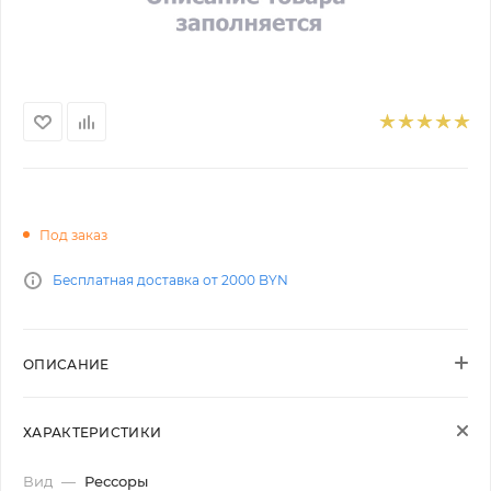
Под заказ
Бесплатная доставка от 2000 BYN
ОПИСАНИЕ
ХАРАКТЕРИСТИКИ
Вид
—
Рессоры