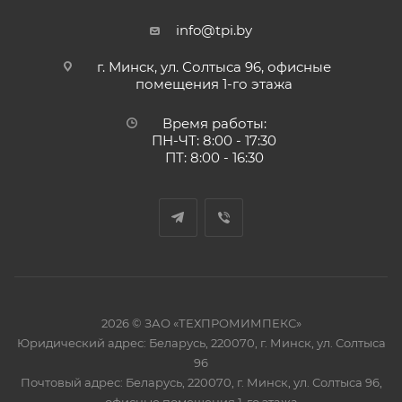
info@tpi.by
г. Минск, ул. Солтыса 96, офисные
помещения 1-го этажа
Время работы:
ПН-ЧТ: 8:00 - 17:30
ПТ: 8:00 - 16:30
2026 © ЗАО «ТЕХПРОМИМПЕКС»
Юридический адрес: Беларусь, 220070, г. Минск, ул. Солтыса
96
Почтовый адрес: Беларусь, 220070, г. Минск, ул. Солтыса 96,