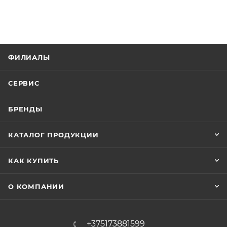
ФИЛИАЛЫ
СЕРВИС
БРЕНДЫ
КАТАЛОГ ПРОДУКЦИИ
КАК КУПИТЬ
О КОМПАНИИ
+375173881599