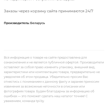
Заказы через корзину сайта принимаются 24/7
Производитель:
Беларусь
Вся информация о товаре на сайте предоставлена для
ознакомления и не является публичной офертой. Производители
оставляют за собой право изменять упаковку, внешний вид,
характеристики или комплектацию товара, предварительно не
уведомляя об этом продавца. Убедительно просим Вас
отнестись с пониманием к данному факту и заранее приносим
извинения за возможные неточности в описании или
фотографиях товара. Будем благодарны за информацию об
ошибках — это поможет сделать наш каталог точнее! С
уважением, команда tpi.by.