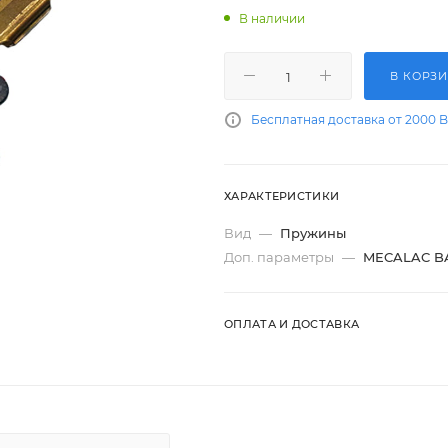
В наличии
В КОРЗ
Бесплатная доставка от 2000 
ХАРАКТЕРИСТИКИ
Вид
—
Пружины
Доп. параметры
—
MECALAC B
ОПЛАТА И ДОСТАВКА