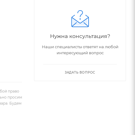
Нужна консультация?
Наши специалисты ответят на любой
интересующий вопрос
ЗАДАТЬ ВОПРОС
обой право
льно просим
вара. Будем