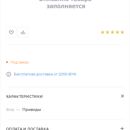
Под заказ
Бесплатная доставка от 2000 BYN
ХАРАКТЕРИСТИКИ
Вид
—
Приводы
ОПЛАТА И ДОСТАВКА