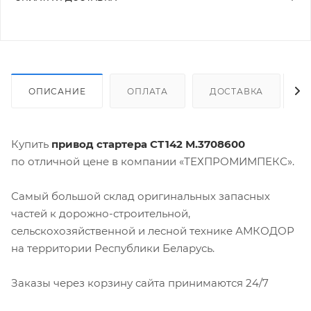
ОПИСАНИЕ
ОПЛАТА
ДОСТАВКА
Купить
привод стартера СТ142 М.3708600
по отличной цене в компании «ТЕХПРОМИМПЕКС».
Самый большой склад оригинальных запасных
частей к дорожно-строительной,
сельскохозяйственной и лесной технике АМКОДОР
на территории Республики Беларусь.
Заказы через корзину сайта принимаются 24/7