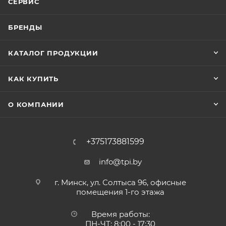
СЕРВИС
БРЕНДЫ
КАТАЛОГ ПРОДУКЦИИ
КАК КУПИТЬ
О КОМПАНИИ
+375173881599
info@tpi.by
г. Минск, ул. Солтыса 96, офисные
помещения 1-го этажа
Время работы:
ПН-ЧТ: 8:00 - 17:30