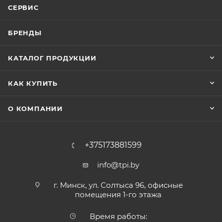
СЕРВИС
БРЕНДЫ
КАТАЛОГ ПРОДУКЦИИ
КАК КУПИТЬ
О КОМПАНИИ
+375173881599
info@tpi.by
г. Минск, ул. Солтыса 96, офисные
помещения 1-го этажа
Время работы: