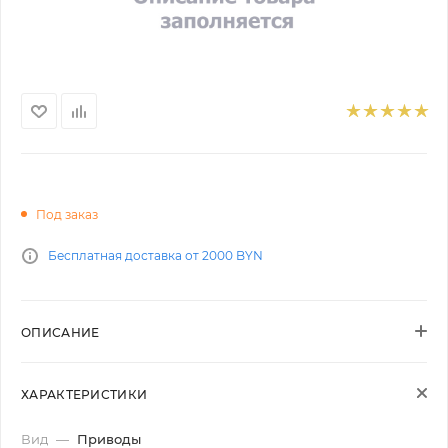
Под заказ
Бесплатная доставка от 2000 BYN
ОПИСАНИЕ
ХАРАКТЕРИСТИКИ
Вид
—
Приводы