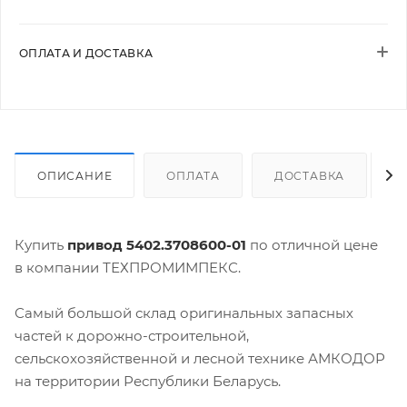
ОПЛАТА И ДОСТАВКА
ОПИСАНИЕ
ОПЛАТА
ДОСТАВКА
Купить
привод 5402.3708600-01
по отличной цене
в компании ТЕХПРОМИМПЕКС.
Самый большой склад оригинальных запасных
частей к дорожно-строительной,
сельскохозяйственной и лесной технике АМКОДОР
на территории Республики Беларусь.