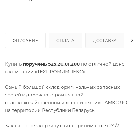
ОПИСАНИЕ
ОПЛАТА
ДОСТАВКА
Купить
поручень 525.20.01.200
по отличной цене
в компании «ТЕХПРОМИМПЕКС».
Самый большой склад оригинальных запасных
частей к дорожно-строительной,
сельскохозяйственной и лесной технике АМКОДОР
на территории Республики Беларусь.
Заказы через корзину сайта принимаются 24/7