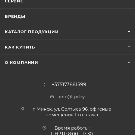
СЕРВИС
БРЕНДЫ
КАТАЛОГ ПРОДУКЦИИ
КАК КУПИТЬ
О КОМПАНИИ
+375173881599
info@tpi.by
г. Минск, ул. Солтыса 96, офисные
помещения 1-го этажа
Время работы:
ПН-ЧТ: 8:00 - 17:30