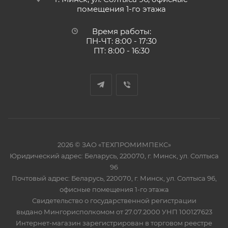
помещения 1-го этажа
Время работы:
ПН-ЧТ: 8:00 - 17:30
ПТ: 8:00 - 16:30
2026 © ЗАО «ТЕХПРОМИМПЕКС»
Юридический адрес: Беларусь, 220070, г. Минск, ул. Солтыса
96
Почтовый адрес: Беларусь, 220070, г. Минск, ул. Солтыса 96,
офисные помещения 1-го этажа
Свидетельство о государственной регистрации
выдано Мингорисполкомом от 27.07.2000 УНП 100127623
Интернет-магазин зарегистрирован в торговом реестре