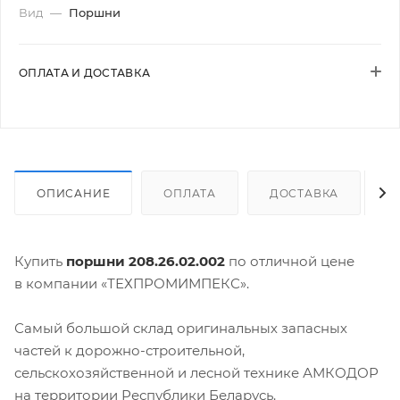
Вид
—
Поршни
ОПЛАТА И ДОСТАВКА
ОПИСАНИЕ
ОПЛАТА
ДОСТАВКА
Купить
поршни 208.26.02.002
по отличной цене
в компании «ТЕХПРОМИМПЕКС».
Самый большой склад оригинальных запасных
частей к дорожно-строительной,
сельскохозяйственной и лесной технике АМКОДОР
на территории Республики Беларусь.