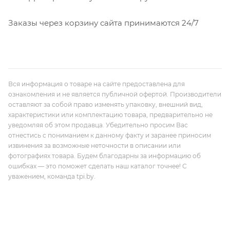
Заказы через корзину сайта принимаются 24/7
Вся информация о товаре на сайте предоставлена для
ознакомления и не является публичной офертой. Производители
оставляют за собой право изменять упаковку, внешний вид,
характеристики или комплектацию товара, предварительно не
уведомляя об этом продавца. Убедительно просим Вас
отнестись с пониманием к данному факту и заранее приносим
извинения за возможные неточности в описании или
фотографиях товара. Будем благодарны за информацию об
ошибках — это поможет сделать наш каталог точнее! С
уважением, команда tpi.by.