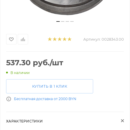
Артикул:
0028343.00
537.30
руб.
/шт
В наличии
КУПИТЬ В 1 КЛИК
Бесплатная доставка от 2000 BYN
ХАРАКТЕРИСТИКИ