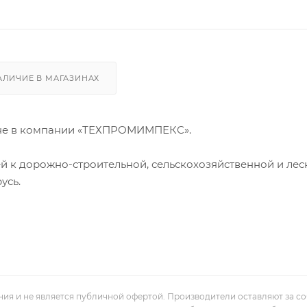
АЛИЧИЕ В МАГАЗИНАХ
не в компании «ТЕХПРОМИМПЕКС».
й к дорожно-строительной, сельскохозяйственной и лес
усь.
ния и не является публичной офертой. Производители оставляют за с