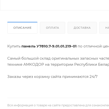
ОПИСАНИЕ
ОПЛАТА
ДОСТАВКА
Н
Купить
панель У7810.7-9.01.01.219-01
по отличной це
Самый большой склад оригинальных запасных часте
технике АМКОДОР на территории Республики Белар
Заказы через корзину сайта принимаются 24/7
Вся информация о товаре на сайте предоставлена для ознакомле