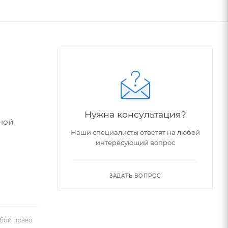
Нужна консультация?
ной
Наши специалисты ответят на любой
интересующий вопрос
ЗАДАТЬ ВОПРОС
обой право