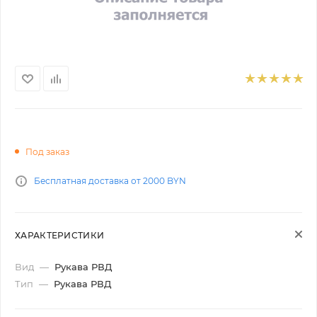
Под заказ
Бесплатная доставка от 2000 BYN
ХАРАКТЕРИСТИКИ
Вид
—
Рукава РВД
Тип
—
Рукава РВД