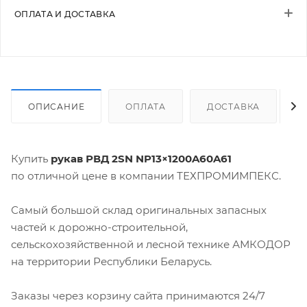
ОПЛАТА И ДОСТАВКА
ОПИСАНИЕ
ОПЛАТА
ДОСТАВКА
Купить
рукав РВД 2SN NP13×1200A60A61
по отличной цене в компании ТЕХПРОМИМПЕКС.
Самый большой склад оригинальных запасных
частей к дорожно-строительной,
сельскохозяйственной и лесной технике АМКОДОР
на территории Республики Беларусь.
Заказы через корзину сайта принимаются 24/7