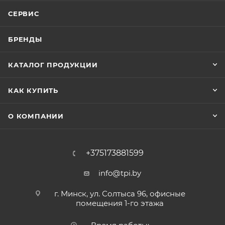
СЕРВИС
БРЕНДЫ
КАТАЛОГ ПРОДУКЦИИ
КАК КУПИТЬ
О КОМПАНИИ
+375173881599
info@tpi.by
г. Минск, ул. Солтыса 96, офисные
помещения 1-го этажа