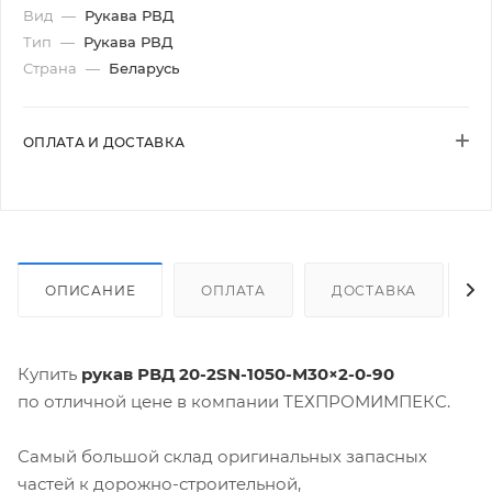
Вид
—
Рукава РВД
Тип
—
Рукава РВД
Страна
—
Беларусь
ОПЛАТА И ДОСТАВКА
ОПИСАНИЕ
ОПЛАТА
ДОСТАВКА
Купить
рукав РВД 20-2SN-1050-M30×2-0-90
по отличной цене в компании ТЕХПРОМИМПЕКС.
Самый большой склад оригинальных запасных
частей к дорожно-строительной,