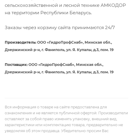
сельскохозяйственной и лесной технике АМКОДОР
на территории Республики Беларусь.
Заказы через корзину сайта принимаются 24/7
Производитель:
ООО «ГидроПрофСнаб», Минская обл.,
Дзержинский р-н, г. Фаниполь, ул. Я. Купалы, д.3, пом. 19
Поставщик:
ООО «ГидроПрофСнаб», Минская обл.,
Дзержинский р-н, г. Фаниполь, ул. Я. Купалы, д.3, пом. 19
Вся информация о товаре на сайте предоставлена для
ознакомления и не является публичной офертой. Производители
оставляют за собой право изменять упаковку, внешний вид,
характеристики или комплектацию товара, предварительно не
уведомляя об этом продавца. Убедительно просим Вас