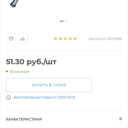
Артикул:
0012886
51.30
руб.
/шт
В наличии
КУПИТЬ В 1 КЛИК
Бесплатная доставка от 2000 BYN
ХАРАКТЕРИСТИКИ