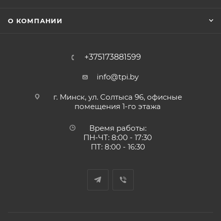
О КОМПАНИИ
+375173881599
info@tpi.by
г. Минск, ул. Солтыса 96, офисные
помещения 1-го этажа
Время работы:
ПН-ЧТ: 8:00 - 17:30
ПТ: 8:00 - 16:30