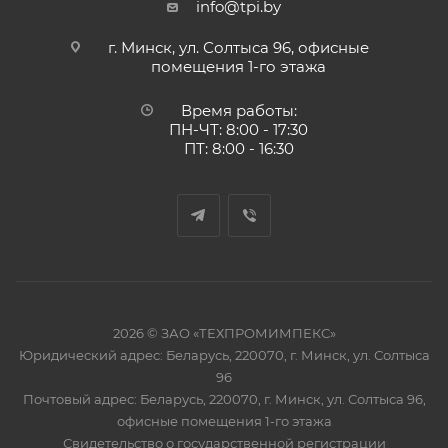
info@tpi.by
г. Минск, ул. Солтыса 96, офисные
помещения 1-го этажа
Время работы:
ПН-ЧТ: 8:00 - 17:30
ПТ: 8:00 - 16:30
2026 © ЗАО «ТЕХПРОМИМПЕКС»
Юридический адрес: Беларусь, 220070, г. Минск, ул. Солтыса
96
Почтовый адрес: Беларусь, 220070, г. Минск, ул. Солтыса 96,
офисные помещения 1-го этажа
Свидетельство о государственной регистрации