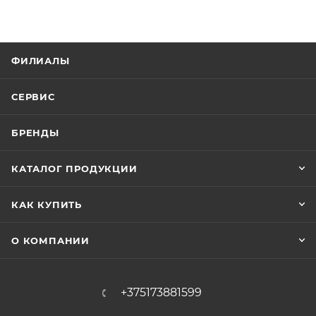
ФИЛИАЛЫ
СЕРВИС
БРЕНДЫ
КАТАЛОГ ПРОДУКЦИИ
КАК КУПИТЬ
О КОМПАНИИ
+375173881599