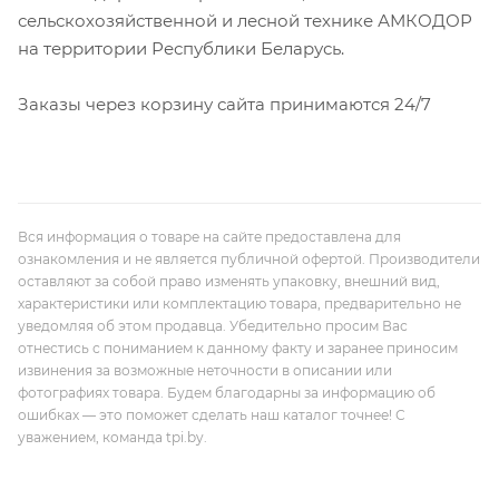
сельскохозяйственной и лесной технике АМКОДОР
на территории Республики Беларусь.
Заказы через корзину сайта принимаются 24/7
Вся информация о товаре на сайте предоставлена для
ознакомления и не является публичной офертой. Производители
оставляют за собой право изменять упаковку, внешний вид,
характеристики или комплектацию товара, предварительно не
уведомляя об этом продавца. Убедительно просим Вас
отнестись с пониманием к данному факту и заранее приносим
извинения за возможные неточности в описании или
фотографиях товара. Будем благодарны за информацию об
ошибках — это поможет сделать наш каталог точнее! С
уважением, команда tpi.by.