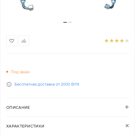
Под заказ
Бесплатная доставка от 2000 BYN
ОПИСАНИЕ
ХАРАКТЕРИСТИКИ