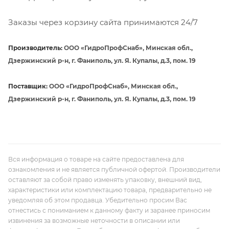
Заказы через корзину сайта принимаются 24/7
Производитель:
ООО «ГидроПрофСнаб», Минская обл.,
Дзержинский р-н, г. Фаниполь, ул. Я. Купалы, д.3, пом. 19
Поставщик:
ООО «ГидроПрофСнаб», Минская обл.,
Дзержинский р-н, г. Фаниполь, ул. Я. Купалы, д.3, пом. 19
Вся информация о товаре на сайте предоставлена для
ознакомления и не является публичной офертой. Производители
оставляют за собой право изменять упаковку, внешний вид,
характеристики или комплектацию товара, предварительно не
уведомляя об этом продавца. Убедительно просим Вас
отнестись с пониманием к данному факту и заранее приносим
извинения за возможные неточности в описании или