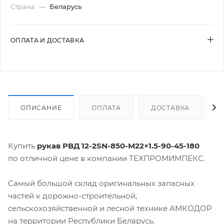
Страна
—
Беларусь
ОПЛАТА И ДОСТАВКА
ОПИСАНИЕ
ОПЛАТА
ДОСТАВКА
Купить
рукав РВД 12-2SN-850-M22×1.5-90-45-180
по отличной цене в компании ТЕХПРОМИМПЕКС.
Самый большой склад оригинальных запасных
частей к дорожно-строительной,
сельскохозяйственной и лесной технике АМКОДОР
на территории Республики Беларусь.