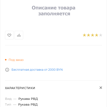
Под заказ
Бесплатная доставка от 2000 BYN
ХАРАКТЕРИСТИКИ
Вид
—
Рукава РВД
Тип
—
Рукава РВД