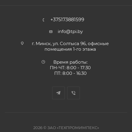
+375173881599
info@tpi.by
г. Минск, ул. Солтыса 96, офисные
помещения 1-го этажа
Время работы:
ПН-ЧТ: 8:00 - 17:30
ПТ: 8:00 - 16:30
2026 © ЗАО «ТЕХПРОМИМПЕКС»