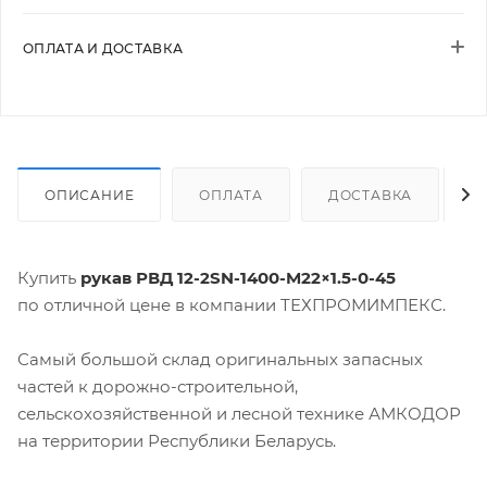
ОПЛАТА И ДОСТАВКА
ОПИСАНИЕ
ОПЛАТА
ДОСТАВКА
Купить
рукав РВД 12-2SN-1400-M22×1.5-0-45
по отличной цене в компании ТЕХПРОМИМПЕКС.
Самый большой склад оригинальных запасных
частей к дорожно-строительной,
сельскохозяйственной и лесной технике АМКОДОР
на территории Республики Беларусь.