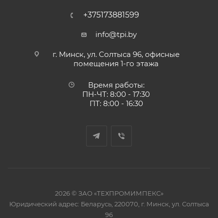
+375173881599
info@tpi.by
г. Минск, ул. Солтыса 96, офисные
помещения 1-го этажа
Время работы:
ПН-ЧТ: 8:00 - 17:30
ПТ: 8:00 - 16:30
2026 © ЗАО «ТЕХПРОМИМПЕКС»
Юридический адрес: Беларусь, 220070, г. Минск, ул. Солтыса
96