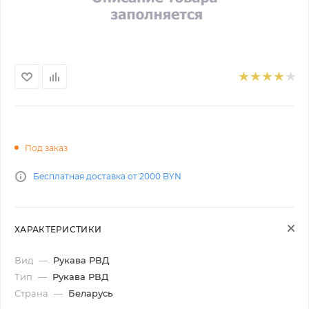
Под заказ
Бесплатная доставка от 2000 BYN
ХАРАКТЕРИСТИКИ
Вид
—
Рукава РВД
Тип
—
Рукава РВД
Страна
—
Беларусь