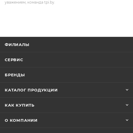
уважением, команда tpi.by.
ФИЛИАЛЫ
СЕРВИС
БРЕНДЫ
КАТАЛОГ ПРОДУКЦИИ
КАК КУПИТЬ
О КОМПАНИИ