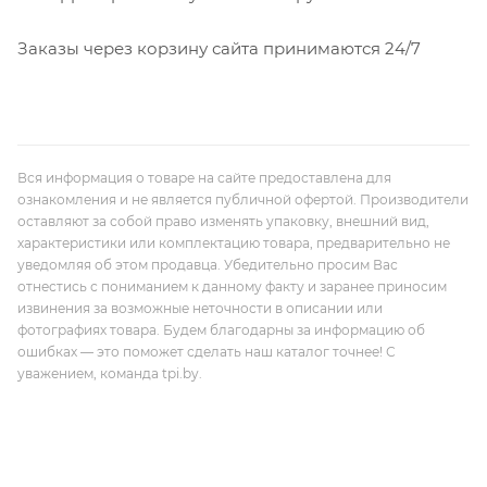
Заказы через корзину сайта принимаются 24/7
Вся информация о товаре на сайте предоставлена для
ознакомления и не является публичной офертой. Производители
оставляют за собой право изменять упаковку, внешний вид,
характеристики или комплектацию товара, предварительно не
уведомляя об этом продавца. Убедительно просим Вас
отнестись с пониманием к данному факту и заранее приносим
извинения за возможные неточности в описании или
фотографиях товара. Будем благодарны за информацию об
ошибках — это поможет сделать наш каталог точнее! С
уважением, команда tpi.by.