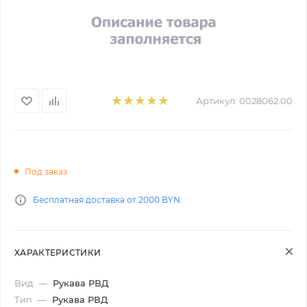
Артикул:
0028062.00
Под заказ
Бесплатная доставка от 2000 BYN
ХАРАКТЕРИСТИКИ
Вид
—
Рукава РВД
Тип
—
Рукава РВД