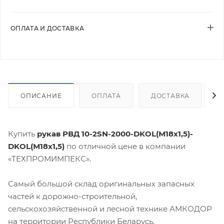
ОПЛАТА И ДОСТАВКА
ОПИСАНИЕ
ОПЛАТА
ДОСТАВКА
Купить
рукав РВД 10-2SN-2000-DKOL(М18х1,5)-
DKOL(М18х1,5)
по отличной цене в компании
«ТЕХПРОМИМПЕКС».
Самый большой склад оригинальных запасных
частей к дорожно-строительной,
сельскохозяйственной и лесной технике АМКОДОР
на территории Республики Беларусь.