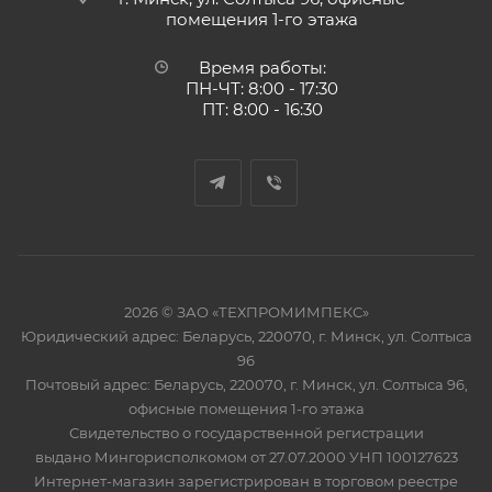
помещения 1-го этажа
Время работы:
ПН-ЧТ: 8:00 - 17:30
ПТ: 8:00 - 16:30
2026 © ЗАО «ТЕХПРОМИМПЕКС»
Юридический адрес: Беларусь, 220070, г. Минск, ул. Солтыса
96
Почтовый адрес: Беларусь, 220070, г. Минск, ул. Солтыса 96,
офисные помещения 1-го этажа
Свидетельство о государственной регистрации
выдано Мингорисполкомом от 27.07.2000 УНП 100127623
Интернет-магазин зарегистрирован в торговом реестре