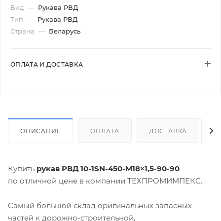
Вид
—
Рукава РВД
Тип
—
Рукава РВД
Страна
—
Беларусь
ОПЛАТА И ДОСТАВКА
ОПИСАНИЕ
ОПЛАТА
ДОСТАВКА
Купить
рукав РВД 10-1SN-450-М18×1,5-90-90
по отличной цене в компании ТЕХПРОМИМПЕКС.
Самый большой склад оригинальных запасных
частей к дорожно-строительной,