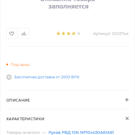
Артикул:
0012744
Под заказ
Бесплатная доставка от 2000 BYN
ОПИСАНИЕ
ХАРАКТЕРИСТИКИ
Товары-аналоги
—
Рукав РВД 1SN NP10х450А61А61