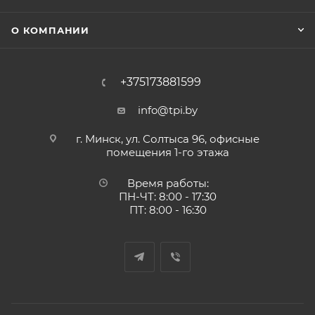
О КОМПАНИИ
+375173881599
info@tpi.by
г. Минск, ул. Солтыса 96, офисные
помещения 1-го этажа
Время работы:
ПН-ЧТ: 8:00 - 17:30
ПТ: 8:00 - 16:30