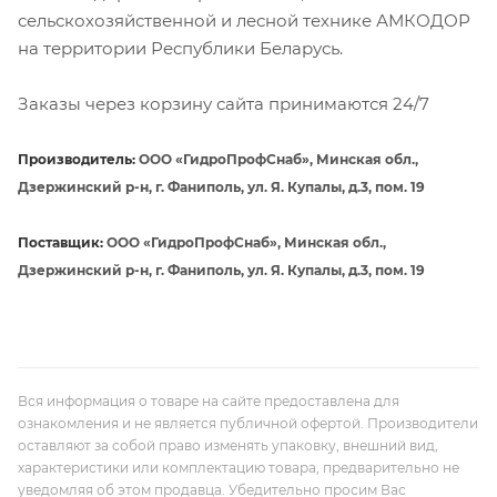
сельскохозяйственной и лесной технике АМКОДОР
на территории Республики Беларусь.
Заказы через корзину сайта принимаются 24/7
Производитель:
ООО «ГидроПрофСнаб», Минская обл.,
Дзержинский р-н, г. Фаниполь, ул. Я. Купалы, д.3, пом. 19
Поставщик:
ООО «ГидроПрофСнаб», Минская обл.,
Дзержинский р-н, г. Фаниполь, ул. Я. Купалы, д.3, пом. 19
Вся информация о товаре на сайте предоставлена для
ознакомления и не является публичной офертой. Производители
оставляют за собой право изменять упаковку, внешний вид,
характеристики или комплектацию товара, предварительно не
уведомляя об этом продавца. Убедительно просим Вас