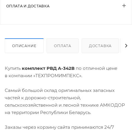
ОПЛАТА И ДОСТАВКА
ОПИСАНИЕ
ОПЛАТА
ДОСТАВКА
Купить
комплект РВД А-342В
по отличной цене
в компании «ТЕХПРОМИМПЕКС».
Самый большой склад оригинальных запасных
частей к дорожно-строительной,
сельскохозяйственной и лесной технике АМКОДОР
на территории Республики Беларусь.
Заказы через корзину сайта принимаются 24/7