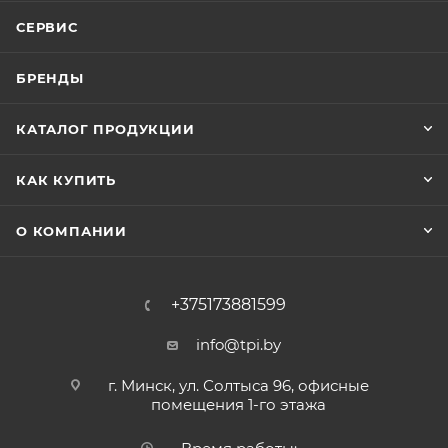
СЕРВИС
БРЕНДЫ
КАТАЛОГ ПРОДУКЦИИ
КАК КУПИТЬ
О КОМПАНИИ
+375173881599
info@tpi.by
г. Минск, ул. Солтыса 96, офисные
помещения 1-го этажа