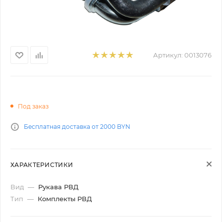
Артикул:
0013076
Под заказ
Бесплатная доставка от 2000 BYN
ХАРАКТЕРИСТИКИ
Вид
—
Рукава РВД
Тип
—
Комплекты РВД