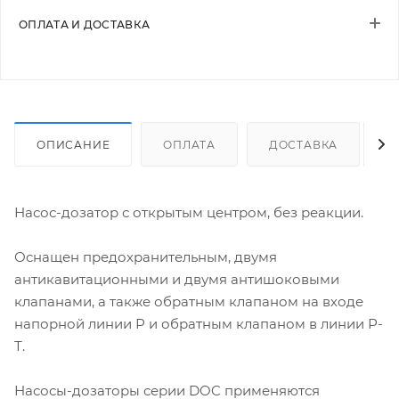
ОПЛАТА И ДОСТАВКА
ОПИСАНИЕ
ОПЛАТА
ДОСТАВКА
Насос-дозатор с открытым центром, без реакции.
Оснащен предохранительным, двумя
антикавитационными и двумя антишоковыми
клапанами, а также обратным клапаном на входе
напорной линии Р и обратным клапаном в линии Р-
Т.
Насосы-дозаторы серии DOC применяются