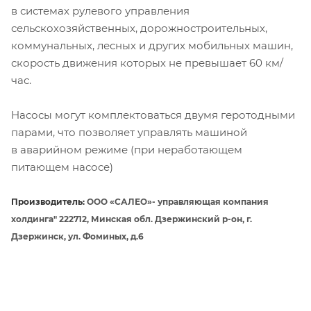
в системах рулевого управления
сельскохозяйственных, дорожностроительных,
коммунальных, лесных и других мобильных машин,
скорость движения которых не превышает 60 км/
час.
Насосы могут комплектоваться двумя геротодными
парами, что позволяет управлять машиной
в аварийном режиме (при неработающем
питающем насосе)
Производитель:
ООО «САЛЕО»- управляющая компания
холдинга" 222712, Минская обл. Дзержинский р-он, г.
Дзержинск, ул. Фоминых, д.6