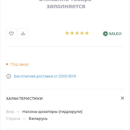
Под заказ
Бесплатная доставка от 2000 BYN
ХАРАКТЕРИСТИКИ
Вид
—
Насосы-дозаторы (гидрорули)
Страна
—
Беларусь