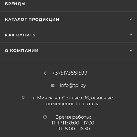
БРЕНДЫ
КАТАЛОГ ПРОДУКЦИИ
КАК КУПИТЬ
О КОМПАНИИ
+375173881599
info@tpi.by
г. Минск, ул. Солтыса 96, офисные
помещения 1-го этажа
Время работы:
ПН-ЧТ: 8:00 - 17:30
ПТ: 8:00 - 16:30