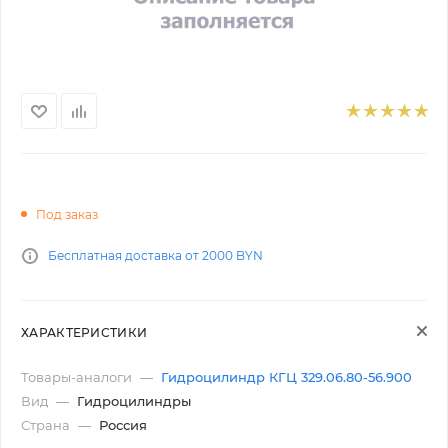
Под заказ
Бесплатная доставка от 2000 BYN
ХАРАКТЕРИСТИКИ
Товары-аналоги
—
Гидроцилиндр КГЦ 329.06.80-56.900
Вид
—
Гидроцилиндры
Страна
—
Россия