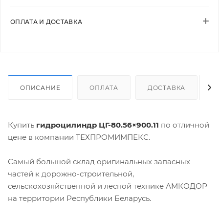
ОПЛАТА И ДОСТАВКА
ОПИСАНИЕ
ОПЛАТА
ДОСТАВКА
Купить
гидроцилиндр ЦГ-80.56×900.11
по отличной
цене в компании ТЕХПРОМИМПЕКС.
Самый большой склад оригинальных запасных
частей к дорожно-строительной,
сельскохозяйственной и лесной технике АМКОДОР
на территории Республики Беларусь.