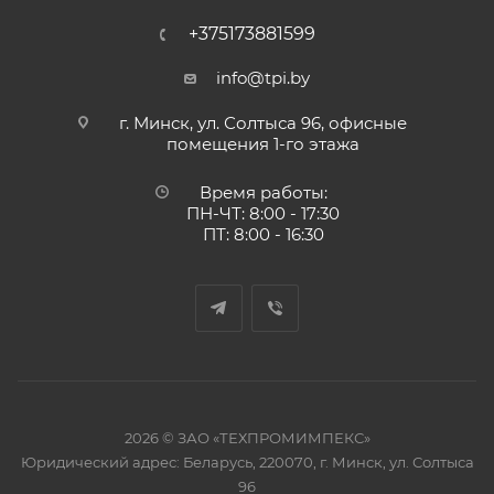
+375173881599
info@tpi.by
г. Минск, ул. Солтыса 96, офисные
помещения 1-го этажа
Время работы:
ПН-ЧТ: 8:00 - 17:30
ПТ: 8:00 - 16:30
2026 © ЗАО «ТЕХПРОМИМПЕКС»
Юридический адрес: Беларусь, 220070, г. Минск, ул. Солтыса
96