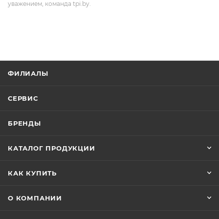
уважением, команда tpi.by.
ФИЛИАЛЫ
СЕРВИС
БРЕНДЫ
КАТАЛОГ ПРОДУКЦИИ
КАК КУПИТЬ
О КОМПАНИИ