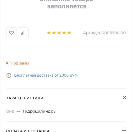
Артикул:
0006900.00
Под заказ
Бесплатная доставка от 2000 BYN
ХАРАКТЕРИСТИКИ
Вид
—
Гидроцилиндры
ОПЛАТА И ДОСТАВКА