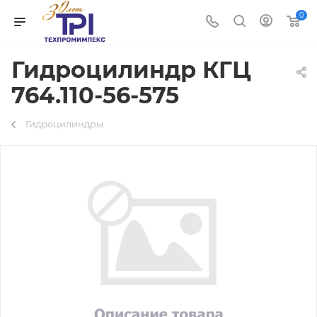
0
Гидроцилиндр КГЦ
764.110-56-575
Гидроцилиндры