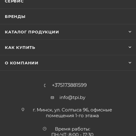
СЕРВИС
БРЕНДЫ
КАТАЛОГ ПРОДУКЦИИ
КАК КУПИТЬ
О КОМПАНИИ
+375173881599
info@tpi.by
г. Минск, ул. Солтыса 96, офисные
помещения 1-го этажа
Время работы:
ПН-ЧТ: 8:00 - 17:30