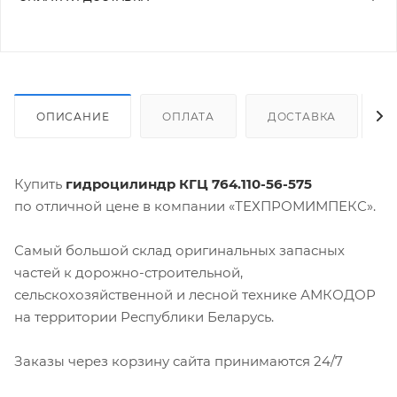
ОПИСАНИЕ
ОПЛАТА
ДОСТАВКА
Купить
гидроцилиндр КГЦ 764.110-56-575
по отличной цене в компании «ТЕХПРОМИМПЕКС».
Самый большой склад оригинальных запасных
частей к дорожно-строительной,
сельскохозяйственной и лесной технике АМКОДОР
на территории Республики Беларусь.
Заказы через корзину сайта принимаются 24/7