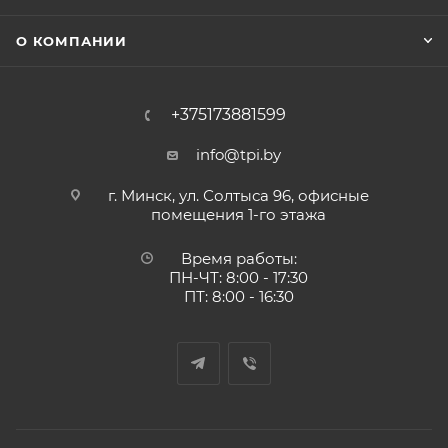
О КОМПАНИИ
+375173881599
info@tpi.by
г. Минск, ул. Солтыса 96, офисные
помещения 1-го этажа
Время работы:
ПН-ЧТ: 8:00 - 17:30
ПТ: 8:00 - 16:30