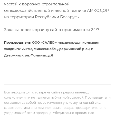
частей к дорожно-строительной,
сельскохозяйственной и лесной технике АМКОДОР
на территории Республики Беларусь.
Заказы через корзину сайта принимаются 24/7
Производитель:
ООО «САЛЕО»- управляющая компания
холдинга" 222712, Минская обл. Дзержинский р-он, г.
Дзержинск, ул. Фоминых, д.6
Вся информация о товаре на сайте предоставлена для
ознакомления и не является публичной офертой. Производители
оставляют за собой право изменять упаковку, внешний вид,
характеристики или комплектацию товара, предварительно не
уведомляя об этом продавца. Убедительно просим Вас