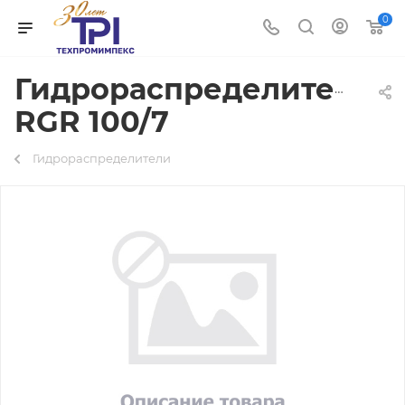
0
Гидрораспределитель
RGR 100/7
Гидрораспределители