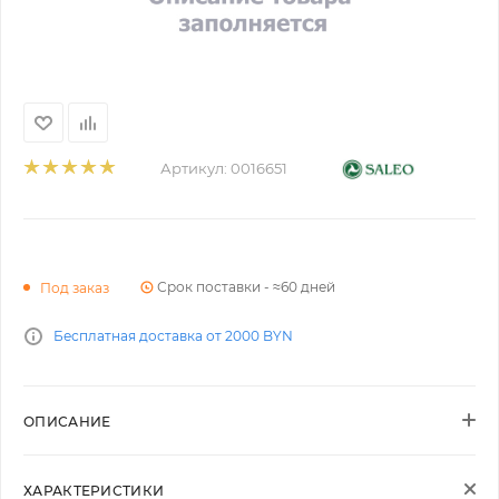
Артикул:
0016651
Срок поставки - ≈60 дней
Под заказ
Бесплатная доставка от 2000 BYN
ОПИСАНИЕ
ХАРАКТЕРИСТИКИ