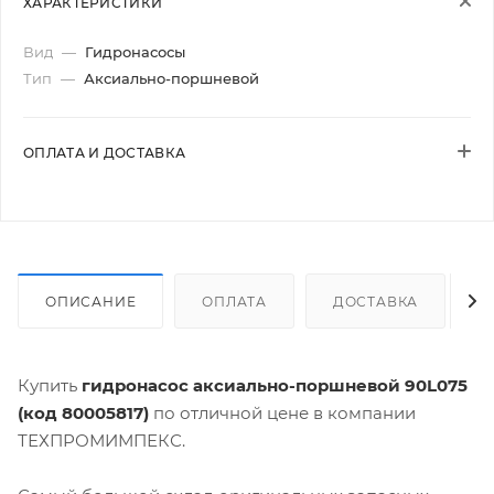
ХАРАКТЕРИСТИКИ
Вид
—
Гидронасосы
Тип
—
Аксиально-поршневой
ОПЛАТА И ДОСТАВКА
ОПИСАНИЕ
ОПЛАТА
ДОСТАВКА
Купить
гидронасос аксиально-поршневой 90L075
(код 80005817)
по отличной цене в компании
ТЕХПРОМИМПЕКС.