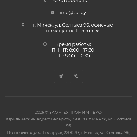
+375173881599
info@tpi.by
г. Минск, ул. Солтыса 96, офисные
помещения 1-го этажа
Время работы:
ПН-ЧТ: 8:00 - 17:30
ПТ: 8:00 - 16:30
2026 © ЗАО «ТЕХПРОМИМПЕКС»
Юридический адрес: Беларусь, 220070, г. Минск, ул. Солтыса
96
Почтовый адрес: Беларусь, 220070, г. Минск, ул. Солтыса 96,