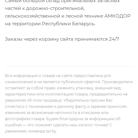
Самый большой склад оригинальных запасных
частей к дорожно-строительной,
сельскохозяйственной и лесной технике АМКОДОР
на территории Республики Беларусь.
Заказы через корзину сайта принимаются 24/7
Вся информация о товаре на сайте предоставлена для
ознакомления и не является публичной офертой. Производители
оставляют за собой право изменять упаковку, внешний вид,
характеристики или комплектацию товара, предварительно не
уведомляя об этом продавца. Убедительно просим Вас
отнестись с пониманием к данному факту и заранее приносим
извинения за возможные неточности в описании или
фотографиях товара. Будем благодарны за информацию об
ошибках — это поможет сделать наш каталог точнее! С
уважением, команда tpi.by.