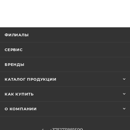
ФИЛИАЛЫ
СЕРВИС
БРЕНДЫ
КАТАЛОГ ПРОДУКЦИИ
КАК КУПИТЬ
О КОМПАНИИ