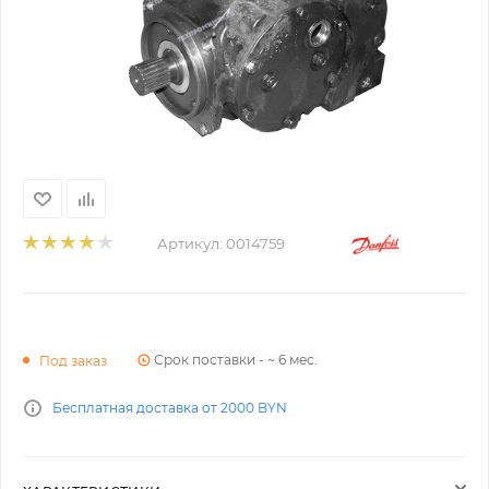
Артикул:
0014759
Срок поставки - ~ 6 мес.
Под заказ
Бесплатная доставка от 2000 BYN