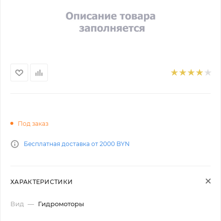
Под заказ
Бесплатная доставка от 2000 BYN
ХАРАКТЕРИСТИКИ
Вид
—
Гидромоторы