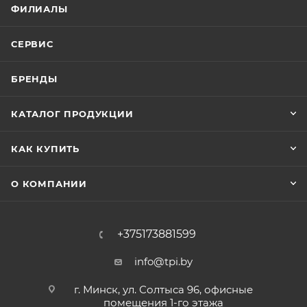
ФИЛИАЛЫ
СЕРВИС
БРЕНДЫ
КАТАЛОГ ПРОДУКЦИИ
КАК КУПИТЬ
О КОМПАНИИ
+375173881599
info@tpi.by
г. Минск, ул. Солтыса 96, офисные
помещения 1-го этажа