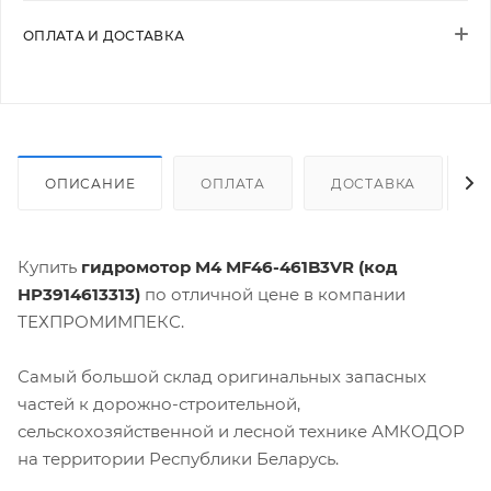
ОПЛАТА И ДОСТАВКА
ОПИСАНИЕ
ОПЛАТА
ДОСТАВКА
Купить
гидромотор M4 MF46-461B3VR (код
HP3914613313)
по отличной цене в компании
ТЕХПРОМИМПЕКС.
Самый большой склад оригинальных запасных
частей к дорожно-строительной,
сельскохозяйственной и лесной технике АМКОДОР
на территории Республики Беларусь.