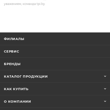
уважением, команда tpi.by.
ФИЛИАЛЫ
СЕРВИС
БРЕНДЫ
КАТАЛОГ ПРОДУКЦИИ
КАК КУПИТЬ
О КОМПАНИИ