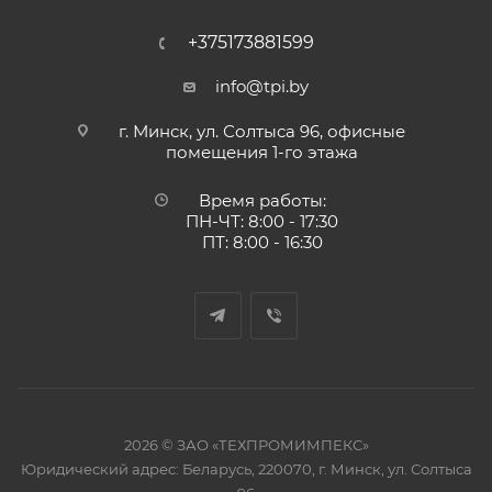
+375173881599
info@tpi.by
г. Минск, ул. Солтыса 96, офисные
помещения 1-го этажа
Время работы:
ПН-ЧТ: 8:00 - 17:30
ПТ: 8:00 - 16:30
2026 © ЗАО «ТЕХПРОМИМПЕКС»
Юридический адрес: Беларусь, 220070, г. Минск, ул. Солтыса