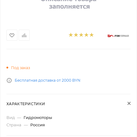
Под заказ
Бесплатная доставка от 2000 BYN
ХАРАКТЕРИСТИКИ
Вид
—
Гидромоторы
Страна
—
Россия