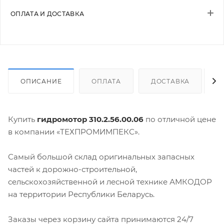
ОПЛАТА И ДОСТАВКА
ОПИСАНИЕ
ОПЛАТА
ДОСТАВКА
Купить
гидромотор 310.2.56.00.06
по отличной цене
в компании «ТЕХПРОМИМПЕКС».
Самый большой склад оригинальных запасных
частей к дорожно-строительной,
сельскохозяйственной и лесной технике АМКОДОР
на территории Республики Беларусь.
Заказы через корзину сайта принимаются 24/7