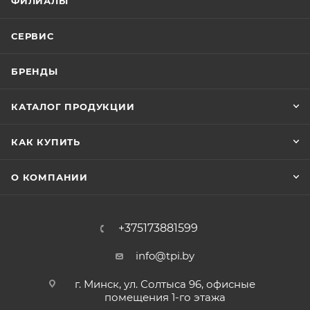
ФИЛИАЛЫ
СЕРВИС
БРЕНДЫ
КАТАЛОГ ПРОДУКЦИИ
КАК КУПИТЬ
О КОМПАНИИ
+375173881599
info@tpi.by
г. Минск, ул. Солтыса 96, офисные
помещения 1-го этажа