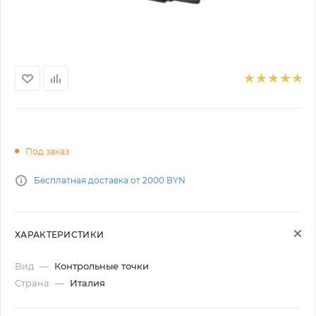
Под заказ
Бесплатная доставка от 2000 BYN
ХАРАКТЕРИСТИКИ
Вид
—
Контрольные точки
Страна
—
Италия