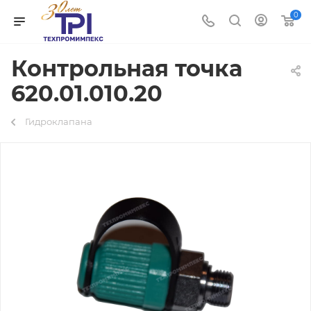
0
Контрольная точка
620.01.010.20
Гидроклапана