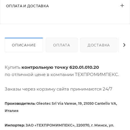
ОПЛАТА И ДОСТАВКА
ОПИСАНИЕ
ОПЛАТА
ДОСТАВКА
Купить
контрольную точку 620.01.010.20
по отличной цене в компании ТЕХПРОМИМПЕКС.
Заказы через корзину сайта принимаются 24/7
Производитель:
Oleotec Srl Via Varese, 19, 21050 Cantello VA,
Италия
Импортер:
ЗАО «ТЕХПРОМИМПЕКС», 220070, г. Минск, ул.