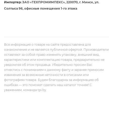
Импортер:
ЗАО «ТЕХПРОМИМПЕКС», 220070, г. Минск, ул.
Солтыса 96, офисные помещения 1-го этажа
Вся информация о товаре на сайте предоставлена для
ознакомления и не является публичной офертой. Производители
оставляют за собой право изменять упаковку, внешний вид,
характеристики или комплектацию товара, предварительно не
уведомляя об этом продавца. Убедительно просим Вас
отнестись с пониманием к данному факту и заранее приносим
извинения за возможные неточности в описании или
фотографиях товара. Будем благодарны за информацию об
ошибках — это поможет сделать наш каталог точнее! С
уважением, команда tpi.by.