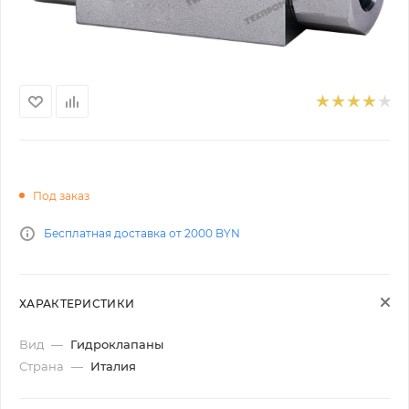
Под заказ
Бесплатная доставка от 2000 BYN
ХАРАКТЕРИСТИКИ
Вид
—
Гидроклапаны
Страна
—
Италия