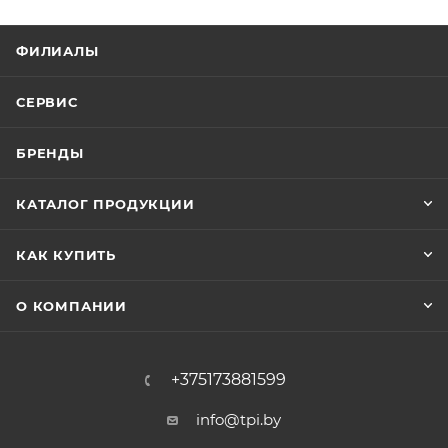
ФИЛИАЛЫ
СЕРВИС
БРЕНДЫ
КАТАЛОГ ПРОДУКЦИИ
КАК КУПИТЬ
О КОМПАНИИ
+375173881599
info@tpi.by