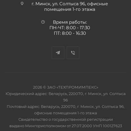
г. Минск, ул. Солтыса 96, офисные
помещения 1-го этажа
Время работы:
ПН-ЧТ: 8:00 - 17:30
ПТ: 8:00 - 16:30
2026 © ЗАО «ТЕХПРОМИМПЕКС»
Юридический адрес: Беларусь, 220070, г. Минск, ул. Солтыса
96
Почтовый адрес: Беларусь, 220070, г. Минск, ул. Солтыса 96,
офисные помещения 1-го этажа
Свидетельство о государственной регистрации
выдано Мингорисполкомом от 27.07.2000 УНП 100127623