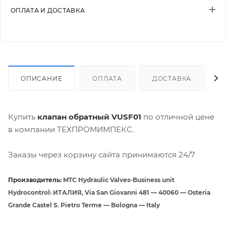
ОПЛАТА И ДОСТАВКА
ОПИСАНИЕ
ОПЛАТА
ДОСТАВКА
Купить
клапан обратный VUSF01
по отличной цене
в компании ТЕХПРОМИМПЕКС.
Заказы через корзину сайта принимаются 24/7
Производитель:
MTC Hydraulic Valves-Business unit
Hydrocontrol: ИТАЛИЯ, Via San Giovanni 481 — 40060 — Osteria
Grande Castel S. Pietro Terme — Bologna — Italy