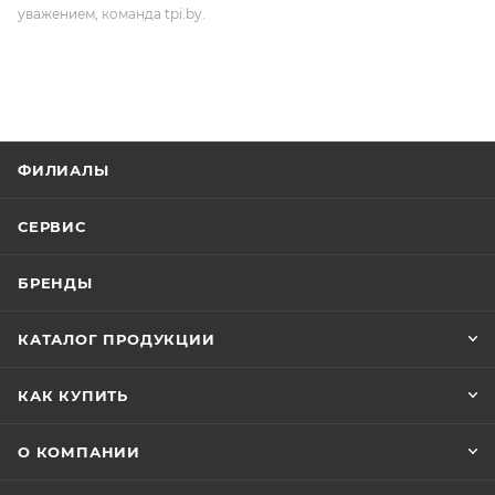
уважением, команда tpi.by.
ФИЛИАЛЫ
СЕРВИС
БРЕНДЫ
КАТАЛОГ ПРОДУКЦИИ
КАК КУПИТЬ
О КОМПАНИИ