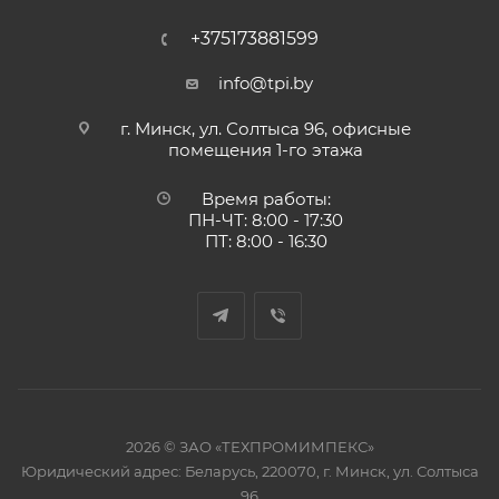
+375173881599
info@tpi.by
г. Минск, ул. Солтыса 96, офисные
помещения 1-го этажа
Время работы:
ПН-ЧТ: 8:00 - 17:30
ПТ: 8:00 - 16:30
2026 © ЗАО «ТЕХПРОМИМПЕКС»
Юридический адрес: Беларусь, 220070, г. Минск, ул. Солтыса
96