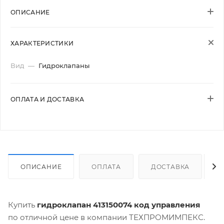
ОПИСАНИЕ
ХАРАКТЕРИСТИКИ
Вид
—
Гидроклапаны
ОПЛАТА И ДОСТАВКА
ОПИСАНИЕ
ОПЛАТА
ДОСТАВКА
Купить
гидроклапан 413150074 код управления
по отличной цене в компании ТЕХПРОМИМПЕКС.