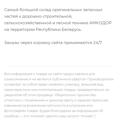
Самый большой склад оригинальных запасных
частей к дорожно-строительной,
сельскохозяйственной и лесной технике АМКОДОР
на территории Республики Беларусь.
Заказы через корзину сайта принимаются 24/7
Вся информация о товаре на сайте предоставлена для
ознакомления и не является публичной офертой. Производители
оставляют за собой право изменять упаковку, внешний вид,
характеристики или комплектацию товара, предварительно не
уведомляя об этом продавца. Убедительно просим Вас
отнестись с пониманием к данному факту и заранее приносим
извинения за возможные неточности в описании или
фотографиях товара. Будем благодарны за информацию об
ошибках — это поможет сделать наш каталог точнее! С