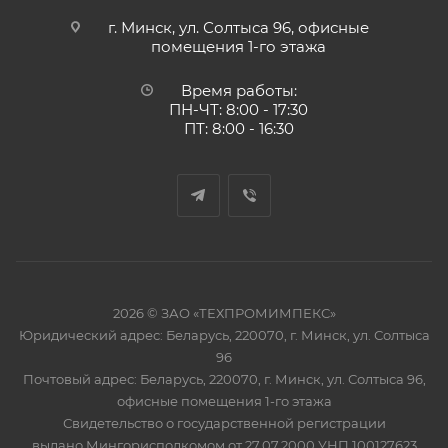
г. Минск, ул. Солтыса 96, офисные
помещения 1-го этажа
Время работы:
ПН-ЧТ: 8:00 - 17:30
ПТ: 8:00 - 16:30
2026 © ЗАО «ТЕХПРОМИМПЕКС»
Юридический адрес: Беларусь, 220070, г. Минск, ул. Солтыса
96
Почтовый адрес: Беларусь, 220070, г. Минск, ул. Солтыса 96,
офисные помещения 1-го этажа
Свидетельство о государственной регистрации
выдано Мингорисполкомом от 27.07.2000 УНП 100127623