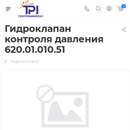
0
Гидроклапан
контроля давления
620.01.010.51
Гидроклапана