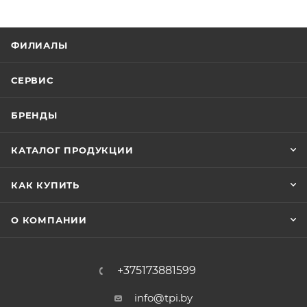
ФИЛИАЛЫ
СЕРВИС
БРЕНДЫ
КАТАЛОГ ПРОДУКЦИИ
КАК КУПИТЬ
О КОМПАНИИ
+375173881599
info@tpi.by