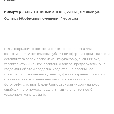
Импортер:
ЗАО «ТЕХПРОМИМПЕКС», 220070, г. Минск, ул.
Солтыса 96, офисные помещения 1-го этажа
Вся информация о товаре на сайте предоставлена для
ознакомления и не является публичной офертой. Производители
оставляют за собой право изменять упаковку, внешний вид,
характеристики или комплектацию товара, предварительно не
уведомляя об этом продавца. Убедительно просим Вас
отнестись с пониманием к данному факту и заранее приносим
извинения за возможные неточности в описании или
фотографиях товара. Будем благодарны за информацию об
ошибках — это поможет сделать наш каталог точнее! С
уважением, команда tpi.by.