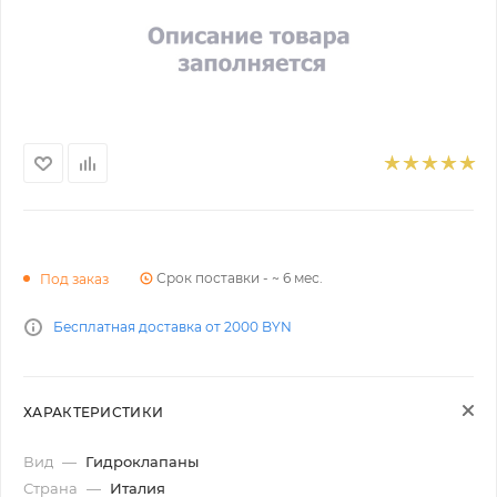
Срок поставки - ~ 6 мес.
Под заказ
Бесплатная доставка от 2000 BYN
ХАРАКТЕРИСТИКИ
Вид
—
Гидроклапаны
Страна
—
Италия