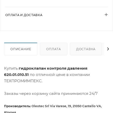
ОПЛАТА И ДОСТАВКА
ОПИСАНИЕ
ОПЛАТА
ДОСТАВКА
Купить
гидроклапан контроля давления
620.01.010.51
по отличной цене в компании
ТЕХПРОМИМПЕКС.
Заказы через корзину сайта принимаются 24/7
Производитель:
Oleotec Srl Via Varese, 19, 21050 Cantello VA,
Италия