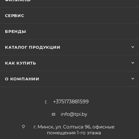
СЕРВИС
БРЕНДЫ
КАТАЛОГ ПРОДУКЦИИ
КАК КУПИТЬ
О КОМПАНИИ
+375173881599
info@tpi.by
г. Минск, ул. Солтыса 96, офисные
помещения 1-го этажа