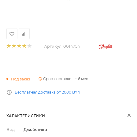
Артикул:
0014754
Срок поставки - ~ 6 мес.
Под заказ
Бесплатная доставка от 2000 BYN
ХАРАКТЕРИСТИКИ
Вид
—
Джойстики