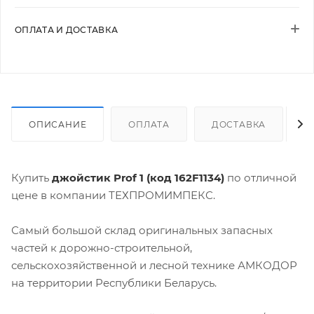
ОПЛАТА И ДОСТАВКА
ОПИСАНИЕ
ОПЛАТА
ДОСТАВКА
Купить
джойстик Prof 1 (код 162F1134)
по отличной
цене в компании ТЕХПРОМИМПЕКС.
Самый большой склад оригинальных запасных
частей к дорожно-строительной,
сельскохозяйственной и лесной технике АМКОДОР
на территории Республики Беларусь.