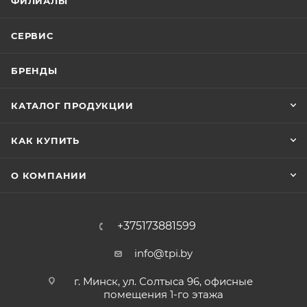
ФИЛИАЛЫ
СЕРВИС
БРЕНДЫ
КАТАЛОГ ПРОДУКЦИИ
КАК КУПИТЬ
О КОМПАНИИ
+375173881599
info@tpi.by
г. Минск, ул. Солтыса 96, офисные
помещения 1-го этажа