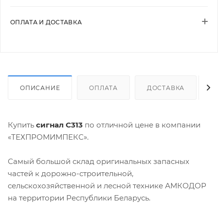
ОПЛАТА И ДОСТАВКА
ОПИСАНИЕ
ОПЛАТА
ДОСТАВКА
Купить
сигнал С313
по отличной цене в компании
«ТЕХПРОМИМПЕКС».
Самый большой склад оригинальных запасных
частей к дорожно-строительной,
сельскохозяйственной и лесной технике АМКОДОР
на территории Республики Беларусь.