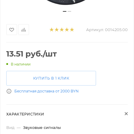
Артикул:
0014205.00
13.51
руб.
/шт
В наличии
КУПИТЬ В 1 КЛИК
Бесплатная доставка от 2000 BYN
ХАРАКТЕРИСТИКИ
Вид
—
Звуковые сигналы