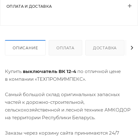
ОПЛАТА И ДОСТАВКА
ОПИСАНИЕ
ОПЛАТА
ДОСТАВКА
Купить
выключатель ВК 12-4
по отличной цене
в компании «ТЕХПРОМИМПЕКС».
Самый большой склад оригинальных запасных
частей к дорожно-строительной,
сельскохозяйственной и лесной технике АМКОДОР
на территории Республики Беларусь.
Заказы через корзину сайта принимаются 24/7