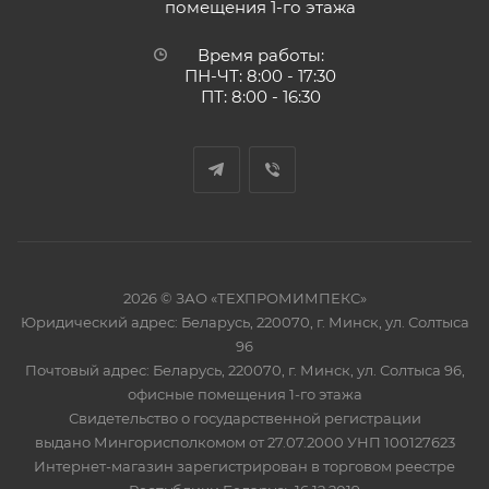
помещения 1-го этажа
Время работы:
ПН-ЧТ: 8:00 - 17:30
ПТ: 8:00 - 16:30
2026 © ЗАО «ТЕХПРОМИМПЕКС»
Юридический адрес: Беларусь, 220070, г. Минск, ул. Солтыса
96
Почтовый адрес: Беларусь, 220070, г. Минск, ул. Солтыса 96,
офисные помещения 1-го этажа
Свидетельство о государственной регистрации
выдано Мингорисполкомом от 27.07.2000 УНП 100127623
Интернет-магазин зарегистрирован в торговом реестре