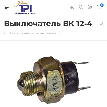
0
Выключатель ВК 12-4
Выключатели и переключатели