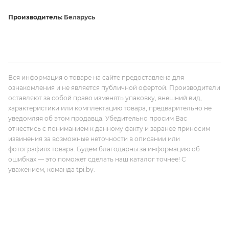
Производитель:
Беларусь
Вся информация о товаре на сайте предоставлена для
ознакомления и не является публичной офертой. Производители
оставляют за собой право изменять упаковку, внешний вид,
характеристики или комплектацию товара, предварительно не
уведомляя об этом продавца. Убедительно просим Вас
отнестись с пониманием к данному факту и заранее приносим
извинения за возможные неточности в описании или
фотографиях товара. Будем благодарны за информацию об
ошибках — это поможет сделать наш каталог точнее! С
уважением, команда tpi.by.