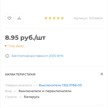
Артикул:
0014604
8.95
руб.
/шт
Под заказ
Бесплатная доставка от 2000 BYN
ХАРАКТЕРИСТИКИ
Товары-аналоги
—
Выключатель 1352.3768-09
Вид
—
Выключатели и переключатели
Страна
—
Беларусь