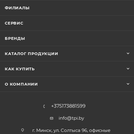
ФИЛИАЛЫ
СЕРВИС
БРЕНДЫ
КАТАЛОГ ПРОДУКЦИИ
КАК КУПИТЬ
О КОМПАНИИ
+375173881599
info@tpi.by
г. Минск, ул. Солтыса 96, офисные