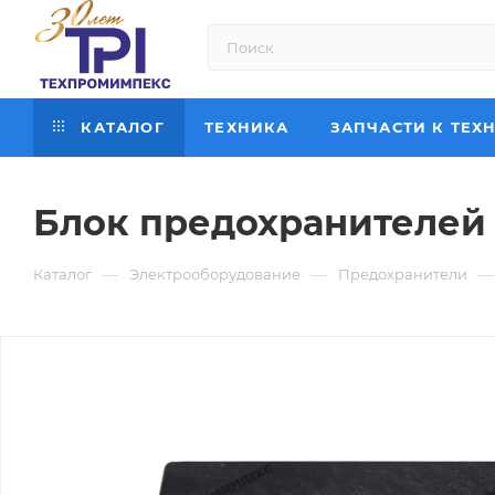
КАТАЛОГ
ТЕХНИКА
ЗАПЧАСТИ К ТЕХ
Блок предохранителей 
—
—
—
Каталог
Электрооборудование
Предохранители