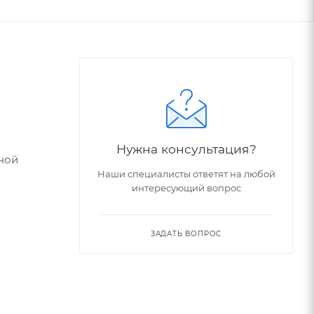
Нужна консультация?
ной
Наши специалисты ответят на любой
интересующий вопрос
ЗАДАТЬ ВОПРОС