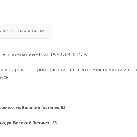
АЛИЧИЕ В МАГАЗИНАХ
ене в компании «ТЕХПРОМИМПЕКС».
й к дорожно-строительной, сельскохозяйственной и лес
усь.
дечно, ул. Великий Гостинец, 55
о, ул. Великий Гостинец, 55