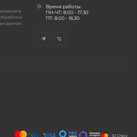
Время работы:
омпании в
ПН-ЧТ: 8:00 - 17:30
обработки
ПТ: 8:00 - 16:30
ых данных