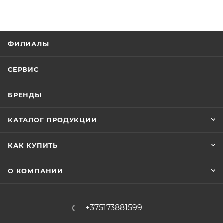
ФИЛИАЛЫ
СЕРВИС
БРЕНДЫ
КАТАЛОГ ПРОДУКЦИИ
КАК КУПИТЬ
О КОМПАНИИ
+375173881599