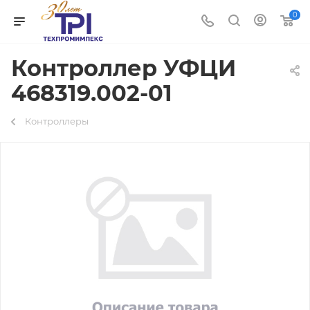
0
Контроллер УФЦИ
468319.002-01
Контроллеры