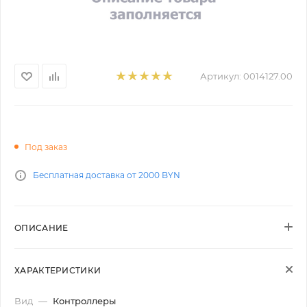
Артикул:
0014127.00
Под заказ
Бесплатная доставка от 2000 BYN
ОПИСАНИЕ
ХАРАКТЕРИСТИКИ
Вид
—
Контроллеры