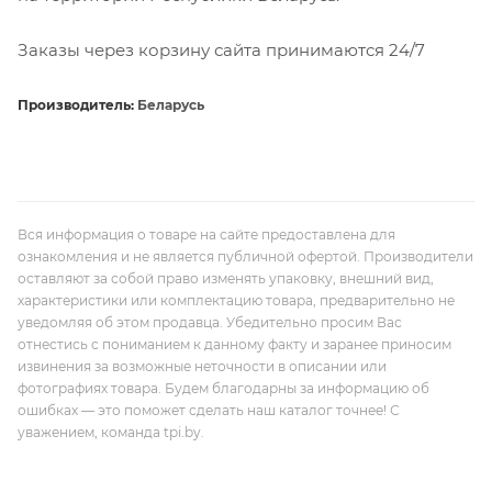
Заказы через корзину сайта принимаются 24/7
Производитель:
Беларусь
Вся информация о товаре на сайте предоставлена для
ознакомления и не является публичной офертой. Производители
оставляют за собой право изменять упаковку, внешний вид,
характеристики или комплектацию товара, предварительно не
уведомляя об этом продавца. Убедительно просим Вас
отнестись с пониманием к данному факту и заранее приносим
извинения за возможные неточности в описании или
фотографиях товара. Будем благодарны за информацию об
ошибках — это поможет сделать наш каталог точнее! С
уважением, команда tpi.by.