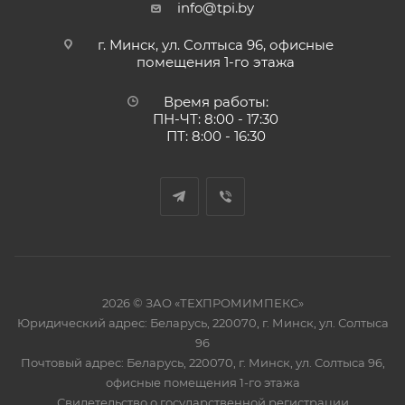
info@tpi.by
г. Минск, ул. Солтыса 96, офисные
помещения 1-го этажа
Время работы:
ПН-ЧТ: 8:00 - 17:30
ПТ: 8:00 - 16:30
2026 © ЗАО «ТЕХПРОМИМПЕКС»
Юридический адрес: Беларусь, 220070, г. Минск, ул. Солтыса
96
Почтовый адрес: Беларусь, 220070, г. Минск, ул. Солтыса 96,
офисные помещения 1-го этажа
Свидетельство о государственной регистрации