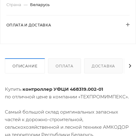
Страна
—
Беларусь
ОПЛАТА И ДОСТАВКА
ОПИСАНИЕ
ОПЛАТА
ДОСТАВКА
Купить
контроллер УФЦИ 468319.002-01
по отличной цене в компании «ТЕХПРОМИМПЕКС».
Самый большой склад оригинальных запасных
частей к дорожно-строительной,
сельскохозяйственной и лесной технике АМКОДОР
на территории Республики Беларусь.