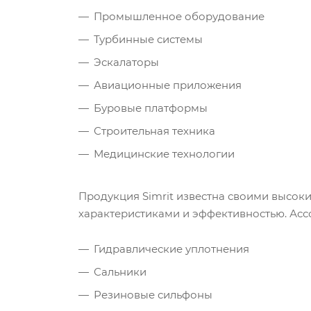
Промышленное оборудование
Турбинные системы
Эскалаторы
Авиационные приложения
Буровые платформы
Строительная техника
Медицинские технологии
Продукция Simrit известна своими высок
характеристиками и эффективностью. Асс
Гидравлические уплотнения
Сальники
Резиновые сильфоны