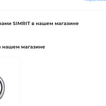
рами SIMRIT в нашем магазине
в нашем магазине