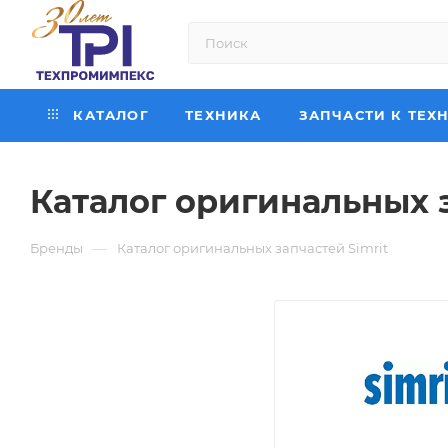
КАТАЛОГ
ТЕХНИКА
ЗАПЧАСТИ К ТЕХ
Каталог оригинальных з
—
Бренды
Каталог оригинальных запчастей Simrit