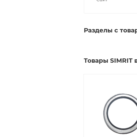
Разделы с това
Товары SIMRIT 